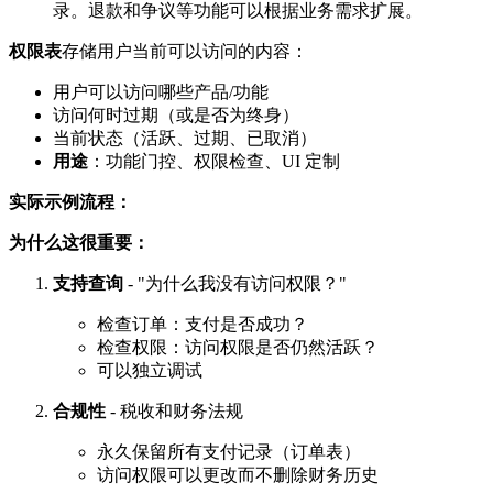
录。退款和争议等功能可以根据业务需求扩展。
权限表
存储用户当前可以访问的内容：
用户可以访问哪些产品/功能
访问何时过期（或是否为终身）
当前状态（活跃、过期、已取消）
用途
：功能门控、权限检查、UI 定制
实际示例流程：
为什么这很重要：
支持查询
- "为什么我没有访问权限？"
检查订单：支付是否成功？
检查权限：访问权限是否仍然活跃？
可以独立调试
合规性
- 税收和财务法规
永久保留所有支付记录（订单表）
访问权限可以更改而不删除财务历史