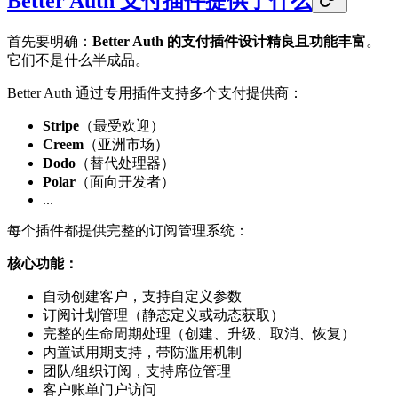
Better Auth 支付插件提供了什么
首先要明确：
Better Auth 的支付插件设计精良且功能丰富
。
它们不是什么半成品。
Better Auth 通过专用插件支持多个支付提供商：
Stripe
（最受欢迎）
Creem
（亚洲市场）
Dodo
（替代处理器）
Polar
（面向开发者）
...
每个插件都提供完整的订阅管理系统：
核心功能：
自动创建客户，支持自定义参数
订阅计划管理（静态定义或动态获取）
完整的生命周期处理（创建、升级、取消、恢复）
内置试用期支持，带防滥用机制
团队/组织订阅，支持席位管理
客户账单门户访问