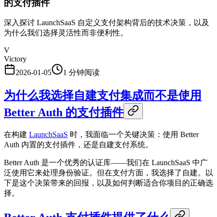
的支付插件
深入探讨 LaunchSaaS 自定义支付架构背后的技术决策，以及
为什么我们选择灵活性而非便利性。
V
Victory
2026-01-05
1
分钟阅读
为什么我选择自建支付集成而不是使用
Better Auth 的支付插件
在构建
LaunchSaaS
时，我面临一个关键决策：使用 Better
Auth 内置的支付插件，还是自建支付系统。
Better Auth 是一个优秀的认证库——我们在 LaunchSaaS 中广
泛使用它来处理身份验证。但在支付方面，我选择了自建。以
下是这个决策带来的回报，以及如何判断适合你项目的正确选
择。