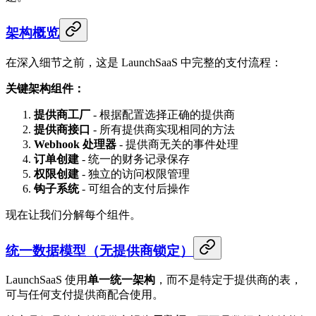
架构概览
在深入细节之前，这是 LaunchSaaS 中完整的支付流程：
关键架构组件：
提供商工厂
- 根据配置选择正确的提供商
提供商接口
- 所有提供商实现相同的方法
Webhook 处理器
- 提供商无关的事件处理
订单创建
- 统一的财务记录保存
权限创建
- 独立的访问权限管理
钩子系统
- 可组合的支付后操作
现在让我们分解每个组件。
统一数据模型（无提供商锁定）
LaunchSaaS 使用
单一统一架构
，而不是特定于提供商的表，
可与任何支付提供商配合使用。