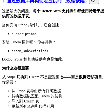
1. 通过数据库架构锁定提供商（致命缺陷）
这是最大的问题。
每个 Better Auth 支付插件都使用特定于提
供商的数据库表。
当你安装 Stripe 插件时，它会创建：
subscriptions
安装 Creem 插件呢？你会得到：
creem_subscriptions
Dodo、Polar 和其他提供商也是如此。
为什么这很重要：
从 Stripe 切换到 Creem 不是配置更改——而是
数据迁移项目
。
你需要：
从 Stripe 表导出所有订阅数据
转换数据以匹配 Creem 的架构
导入到 Creem 表
更新所有查询和代码引用