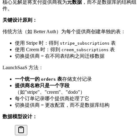
核心见解是将支付提供商视为
元数据
，而不是数据库的结构组
件。
关键设计原则：
传统方法（如 Better Auth）为每个提供商创建单独的表：
使用 Stripe 时：得到
表
stripe_subscriptions
使用 Creem 时：得到
表
creem_subscriptions
切换提供商 = 在不同表结构之间迁移数据
LaunchSaaS 方法：
一个统一的
表
存储支付记录
orders
提供商名称只是一个字段
（如"stripe"、"creem"、"dodo"）
每个订单记录哪个提供商处理了它
切换提供商 = 更改配置，而不是数据库结构
数据模型设计：