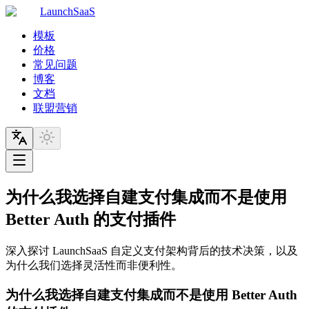
LaunchSaaS
模板
价格
常见问题
博客
文档
联盟营销
为什么我选择自建支付集成而不是使用
Better Auth 的支付插件
深入探讨 LaunchSaaS 自定义支付架构背后的技术决策，以及
为什么我们选择灵活性而非便利性。
为什么我选择自建支付集成而不是使用 Better Auth