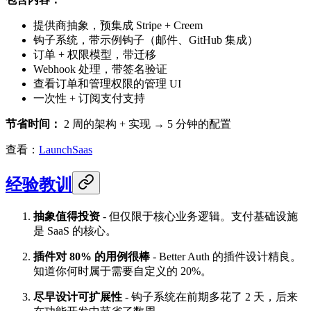
提供商抽象，预集成 Stripe + Creem
钩子系统，带示例钩子（邮件、GitHub 集成）
订单 + 权限模型，带迁移
Webhook 处理，带签名验证
查看订单和管理权限的管理 UI
一次性 + 订阅支付支持
节省时间：
2 周的架构 + 实现 → 5 分钟的配置
查看：
LaunchSaas
经验教训
抽象值得投资
- 但仅限于核心业务逻辑。支付基础设施
是 SaaS 的核心。
插件对 80% 的用例很棒
- Better Auth 的插件设计精良。
知道你何时属于需要自定义的 20%。
尽早设计可扩展性
- 钩子系统在前期多花了 2 天，后来