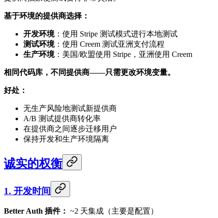
基于环境的提供商选择：
开发环境
：使用 Stripe 测试模式进行本地测试
测试环境
：使用 Creem 测试亚洲支付流程
生产环境
：美国/欧盟使用 Stripe，亚洲使用 Creem
相同代码库，不同提供商——只需更改环境变量。
好处：
无生产风险地测试新提供商
A/B 测试提供商转化率
在提供商之间逐步迁移用户
保持开发和生产环境隔离
诚实的权衡
1. 开发时间
Better Auth 插件：
~2 天集成（主要是配置）