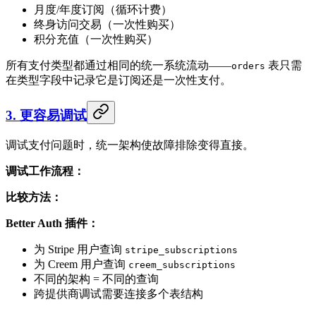
月度/年度订阅（循环计费）
终身访问交易（一次性购买）
积分充值（一次性购买）
所有支付类型都通过相同的统一系统流动——
表只需
orders
在类型字段中记录它是订阅还是一次性支付。
3. 更容易调试
调试支付问题时，统一架构使故障排除变得直接。
调试工作流程：
比较方法：
Better Auth 插件：
为 Stripe 用户查询
stripe_subscriptions
为 Creem 用户查询
creem_subscriptions
不同的架构 = 不同的查询
跨提供商调试需要连接多个表结构