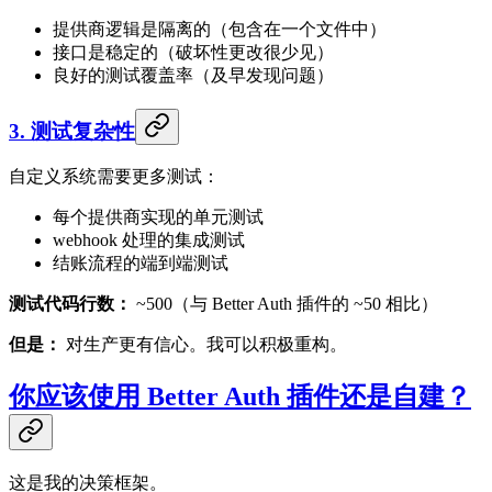
提供商逻辑是隔离的（包含在一个文件中）
接口是稳定的（破坏性更改很少见）
良好的测试覆盖率（及早发现问题）
3. 测试复杂性
自定义系统需要更多测试：
每个提供商实现的单元测试
webhook 处理的集成测试
结账流程的端到端测试
测试代码行数：
~500（与 Better Auth 插件的 ~50 相比）
但是：
对生产更有信心。我可以积极重构。
你应该使用 Better Auth 插件还是自建？
这是我的决策框架。