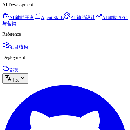
AI Development
AI 辅助开发
Agent Skills
AI 辅助设计
AI 辅助 SEO
与营销
Reference
项目结构
Deployment
部署
中文