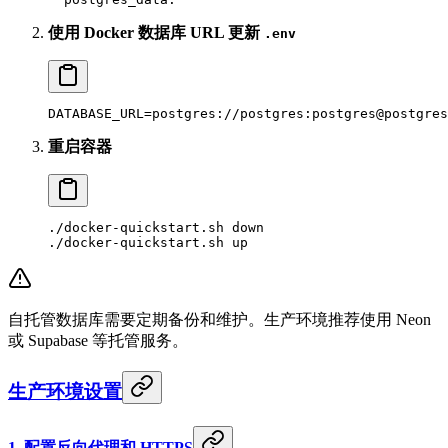
使用 Docker 数据库 URL 更新
.env
DATABASE_URL
=
postgres://postgres:postgres@postgres
重启容器
./docker-quickstart.sh
 down
./docker-quickstart.sh
 up
自托管数据库需要定期备份和维护。生产环境推荐使用 Neon
或 Supabase 等托管服务。
生产环境设置
1. 配置反向代理和 HTTPS