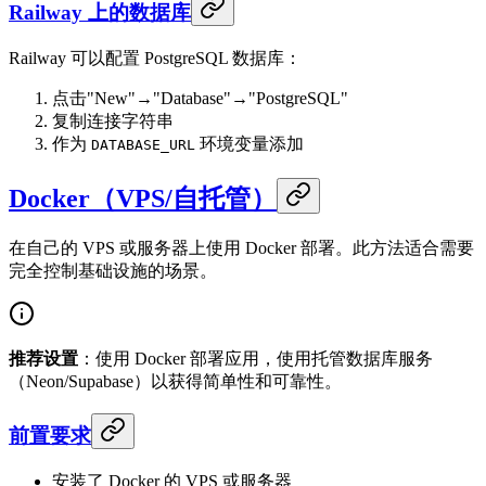
Railway 上的数据库
Railway 可以配置 PostgreSQL 数据库：
点击"New"→"Database"→"PostgreSQL"
复制连接字符串
作为
环境变量添加
DATABASE_URL
Docker（VPS/自托管）
在自己的 VPS 或服务器上使用 Docker 部署。此方法适合需要
完全控制基础设施的场景。
推荐设置
：使用 Docker 部署应用，使用托管数据库服务
（Neon/Supabase）以获得简单性和可靠性。
前置要求
安装了 Docker 的 VPS 或服务器