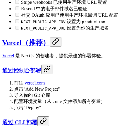
Stripe webhooks 已使用生产环境 URL 配置
Resend 中的电子邮件域名已验证
社交 OAuth 应用已使用生产环境回调 URL 配置
设置为
NEXT_PUBLIC_APP_ENV
production
设置为你的生产域名
NEXT_PUBLIC_APP_URL
Vercel（推荐）
Vercel
是 Next.js 的创建者，提供最佳的部署体验。
通过控制台部署
前往
vercel.com
点击"Add New Project"
导入你的 Git 仓库
配置环境变量（从
文件添加所有变量）
.env
点击"Deploy"
通过 CLI 部署