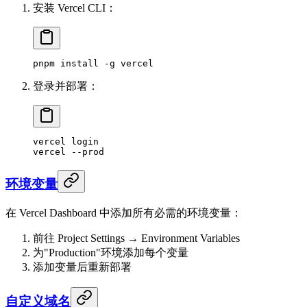
安装 Vercel CLI：
pnpm
 install
 -g
 vercel
登录并部署：
vercel
 login
vercel
 --prod
环境变量
在 Vercel Dashboard 中添加所有必需的环境变量：
前往 Project Settings → Environment Variables
为"Production"环境添加每个变量
添加变量后重新部署
自定义域名