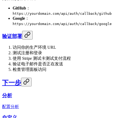
GitHub
：
https://yourdomain.com/api/auth/callback/github
Google
：
https://yourdomain.com/api/auth/callback/google
验证部署
访问你的生产环境 URL
测试注册和登录
使用 Stripe 测试卡测试支付流程
验证电子邮件是否正在发送
检查管理面板访问
下一步
分析
配置分析
自定义