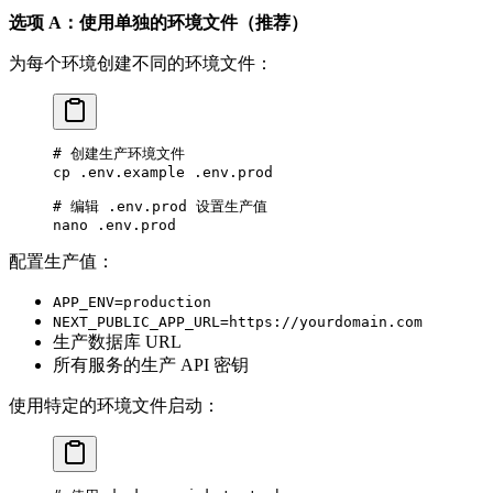
选项 A：使用单独的环境文件（推荐）
为每个环境创建不同的环境文件：
# 创建生产环境文件
cp
 .env.example
 .env.prod
# 编辑 .env.prod 设置生产值
nano
 .env.prod
配置生产值：
APP_ENV=production
NEXT_PUBLIC_APP_URL=https://yourdomain.com
生产数据库 URL
所有服务的生产 API 密钥
使用特定的环境文件启动：