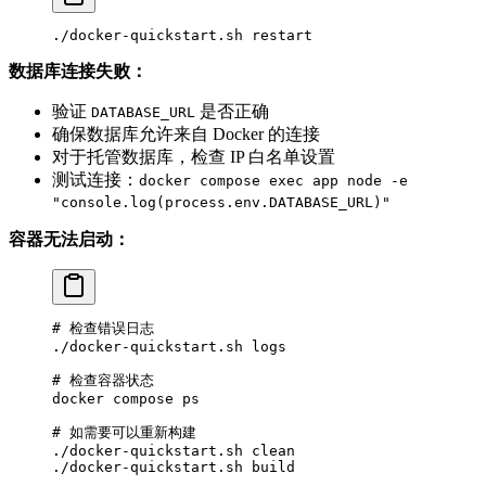
./docker-quickstart.sh
 restart
数据库连接失败：
验证
是否正确
DATABASE_URL
确保数据库允许来自 Docker 的连接
对于托管数据库，检查 IP 白名单设置
测试连接：
docker compose exec app node -e
"console.log(process.env.DATABASE_URL)"
容器无法启动：
# 检查错误日志
./docker-quickstart.sh
 logs
# 检查容器状态
docker
 compose
 ps
# 如需要可以重新构建
./docker-quickstart.sh
 clean
./docker-quickstart.sh
 build