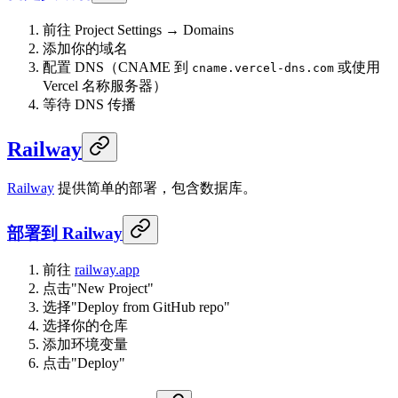
前往 Project Settings → Domains
添加你的域名
配置 DNS（CNAME 到
或使用
cname.vercel-dns.com
Vercel 名称服务器）
等待 DNS 传播
Railway
Railway
提供简单的部署，包含数据库。
部署到 Railway
前往
railway.app
点击"New Project"
选择"Deploy from GitHub repo"
选择你的仓库
添加环境变量
点击"Deploy"