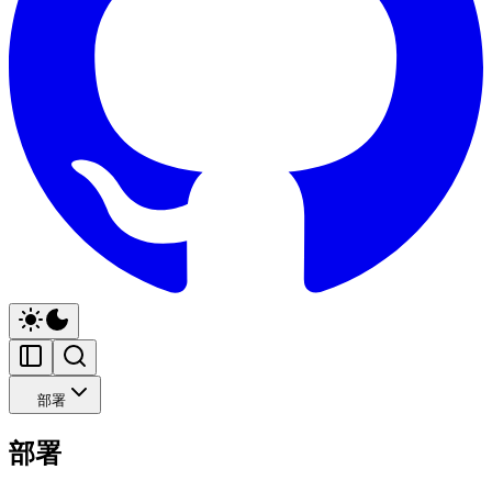
部署
部署