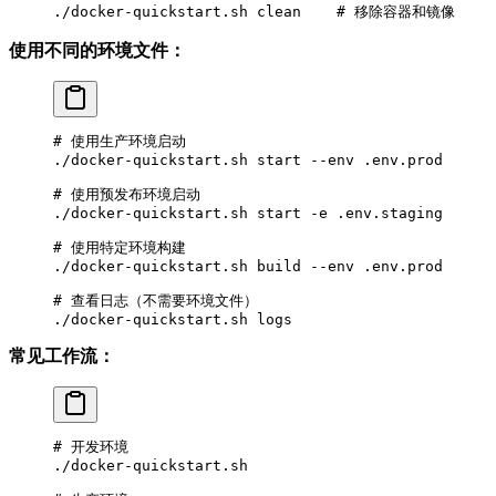
./docker-quickstart.sh
 clean
    # 移除容器和镜像
使用不同的环境文件：
# 使用生产环境启动
./docker-quickstart.sh
 start
 --env
 .env.prod
# 使用预发布环境启动
./docker-quickstart.sh
 start
 -e
 .env.staging
# 使用特定环境构建
./docker-quickstart.sh
 build
 --env
 .env.prod
# 查看日志（不需要环境文件）
./docker-quickstart.sh
 logs
常见工作流：
# 开发环境
./docker-quickstart.sh