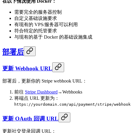
在以下情况使用 Docker：
需要完全的服务器控制
自定义基础设施要求
有现有的 VPS/服务器可以利用
符合特定的托管要求
与现有的基于 Docker 的基础设施集成
部署后
更新 Webhook URL
部署后，更新你的 Stripe webhook URL：
前往
Stripe Dashboard
→Webhooks
将端点 URL 更新为：
https://yourdomain.com/api/payment/stripe/webhook
更新 OAuth 回调 URL
更新社交登录回调 URL：