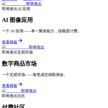
即将推出
即将推出
AI 应用
AI 图像应用
一个 AI 应用——单一聚焦能力，按额度计费。
查看模板
即将推出
即将推出
交易市场
数字商品市场
一个交易市场——每笔成交抽取佣金。
查看模板
即将推出
即将推出
社区
付费社区