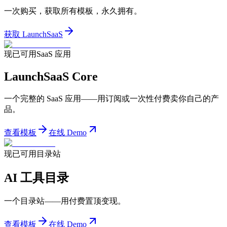
一次购买，获取所有模板，永久拥有。
获取 LaunchSaaS
现已可用
SaaS 应用
LaunchSaaS Core
一个完整的 SaaS 应用——用订阅或一次性付费卖你自己的产
品。
查看模板
在线 Demo
现已可用
目录站
AI 工具目录
一个目录站——用付费置顶变现。
查看模板
在线 Demo